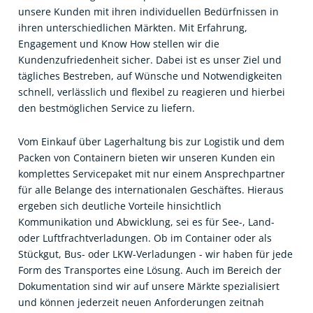
unsere Kunden mit ihren individuellen Bedürfnissen in
ihren unterschiedlichen Märkten. Mit Erfahrung,
Engagement und Know How stellen wir die
Kundenzufriedenheit sicher. Dabei ist es unser Ziel und
tägliches Bestreben, auf Wünsche und Notwendigkeiten
schnell, verlässlich und flexibel zu reagieren und hierbei
den bestmöglichen Service zu liefern.
Vom Einkauf über Lagerhaltung bis zur Logistik und dem
Packen von Containern bieten wir unseren Kunden ein
komplettes Servicepaket mit nur einem Ansprechpartner
für alle Belange des internationalen Geschäftes. Hieraus
ergeben sich deutliche Vorteile hinsichtlich
Kommunikation und Abwicklung, sei es für See-, Land-
oder Luftfrachtverladungen. Ob im Container oder als
Stückgut, Bus- oder LKW-Verladungen - wir haben für jede
Form des Transportes eine Lösung. Auch im Bereich der
Dokumentation sind wir auf unsere Märkte spezialisiert
und können jederzeit neuen Anforderungen zeitnah