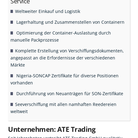
Service
Weltweiter Einkauf und Logistik
Lagerhaltung und Zusammenstellen von Containern
Optimierung der Container-Auslastung durch
manuelle Packprozesse
Komplette Erstellung von Verschiffungsdokumenten,
angepasst an die Erfordernisse der verschiedenen
Märkte
Nigeria-SONCAP Zertifikate für diverse Positionen
vorhanden
Durchführung von Neuanträgen für SON-Zertifikate
Seeverschiffung mit allen namhaften Reedereien
weltweit
Unternehmen: ATE Trading